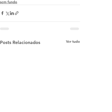
sem fundo
Ver tudo
Posts Relacionados