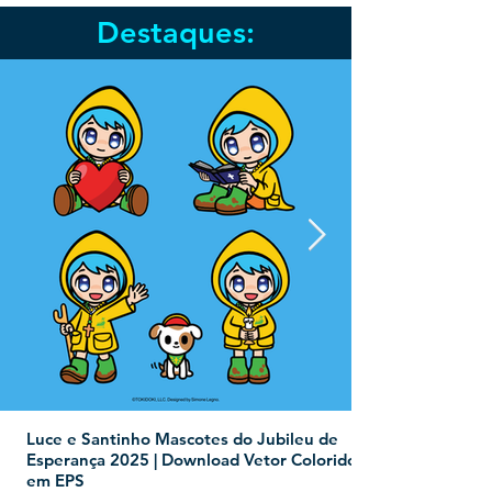
Destaques:
Luce e Santinho Mascotes do Jubileu de
Esperança 2025 | Download Vetor Colorido
em EPS