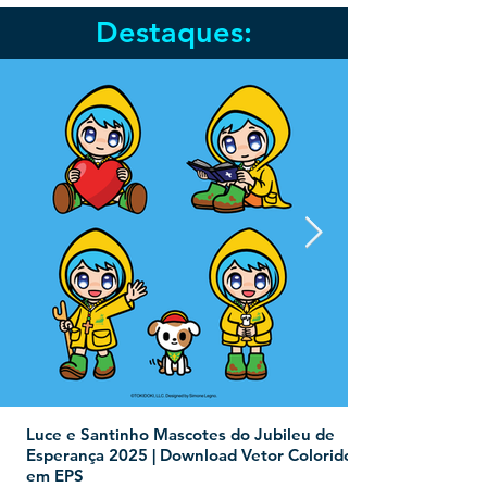
Destaques:
Luce e Santinho Mascotes do Jubileu de
Esperança 2025 | Download Vetor Colorido
em EPS