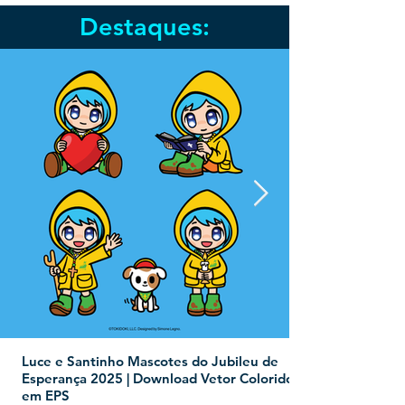
Destaques:
Luce e Santinho Mascotes do Jubileu de
Esperança 2025 | Download Vetor Colorido
em EPS