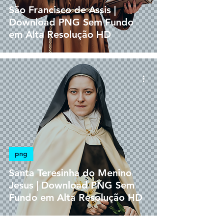
São Francisco de Assis |
Download PNG Sem Fundo
em Alta Resolução HD
png
Santa Teresinha do Menino
Jesus | Download PNG Sem
Fundo em Alta Resolução HD