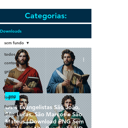
Categorias:
Downloads
sem fundo
todos
contorno
grátis
pago
ícones
png
logos
pacotes
Os 4 Evangelistas São João,
São Lucas, São Marcos e São
infantil
Mateus | Download PNG Sem
png