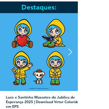
Destaques:
Luce e Santinho Mascotes do Jubileu de
Esperança 2025 | Download Vetor Colorido
em EPS