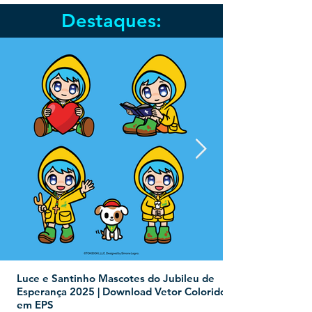
Destaques:
Luce e Santinho Mascotes do Jubileu de
Esperança 2025 | Download Vetor Colorido
em EPS