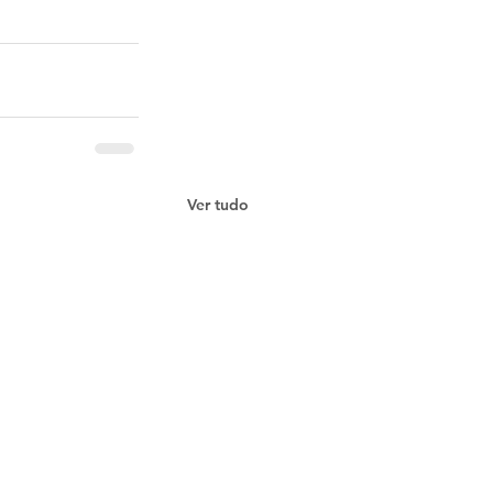
Ver tudo