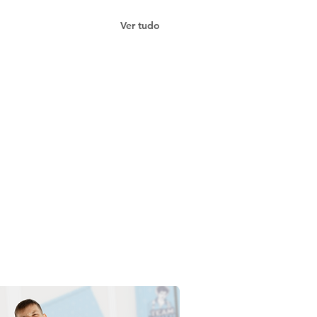
Ver tudo