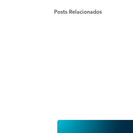
Posts Relacionados