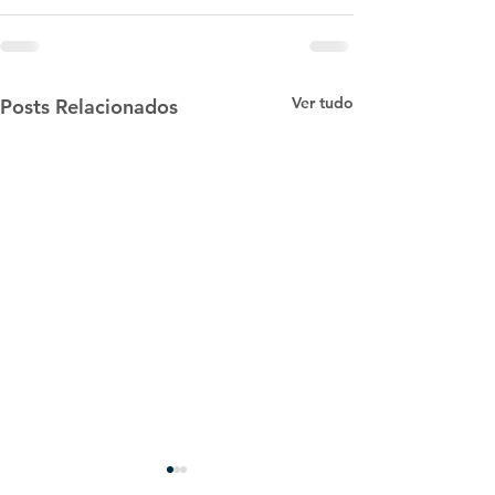
Ver tudo
Posts Relacionados