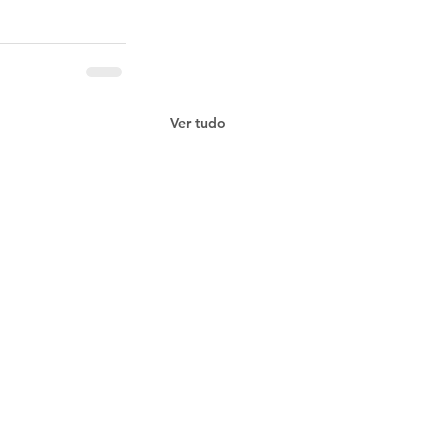
Ver tudo