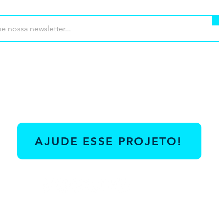
AJUDE ESSE PROJETO!