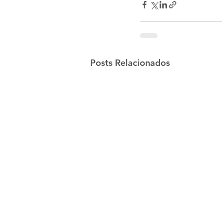
Posts Relacionados