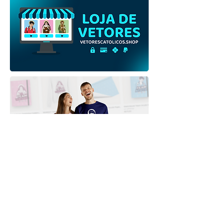
Santa Ana e São
Santa Ana e Sã
Joaquim com a Virgem
Joaquim com a
Maria | Download Grátis
Maria | Downloa
Ilustração
Ilustração Cont
Monocromática em PNG
fundo em PNG
Downloads
Comprar