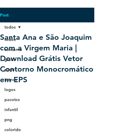
Post
todos
Santa Ana e São Joaquim
todos
com a Virgem Maria |
contorno
Download Grátis Vetor
grátis
Contorno Monocromático
pago
em EPS
ícones
logos
pacotes
infantil
png
colorido