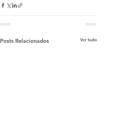
Ver tudo
Posts Relacionados