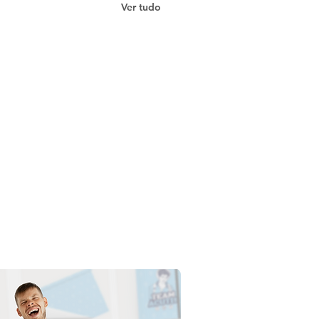
Ver tudo