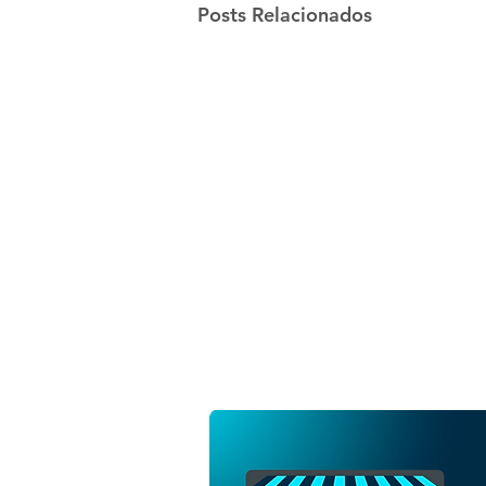
Posts Relacionados