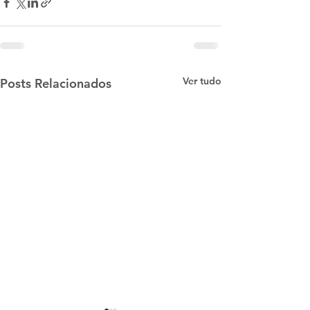
Ver tudo
Posts Relacionados