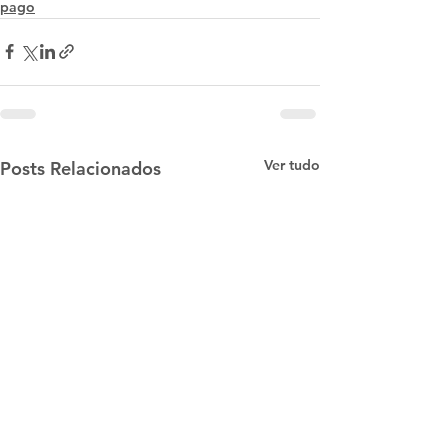
pago
Ver tudo
Posts Relacionados