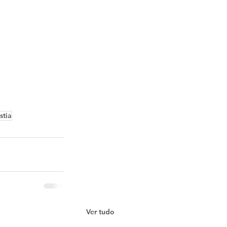
stia
Ver tudo