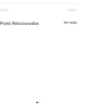
Ver tudo
Posts Relacionados