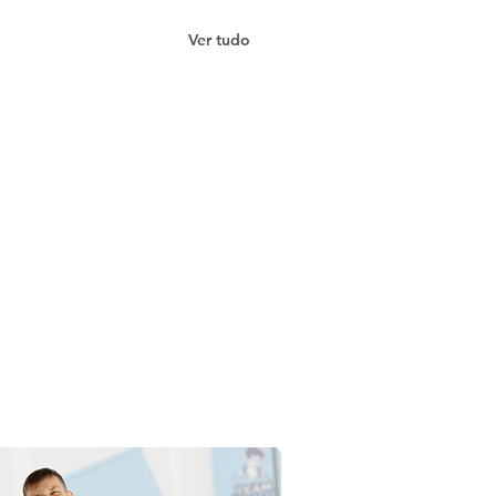
Ver tudo