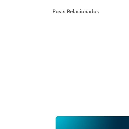
Posts Relacionados