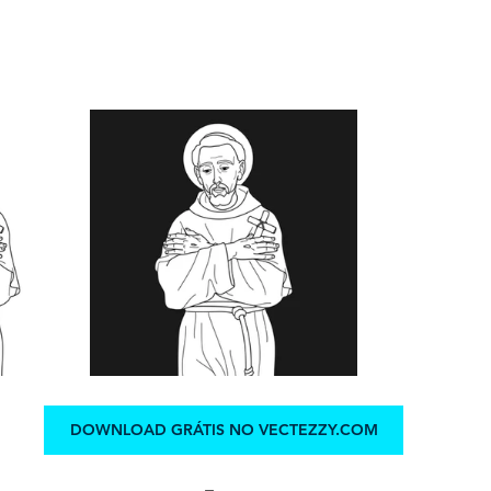
DOWNLOAD GRÁTIS NO VECTEZZY.COM