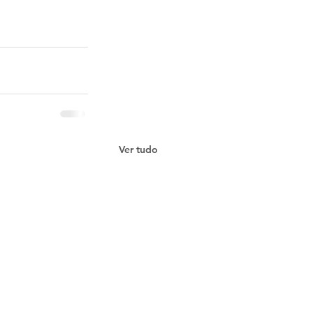
Ver tudo