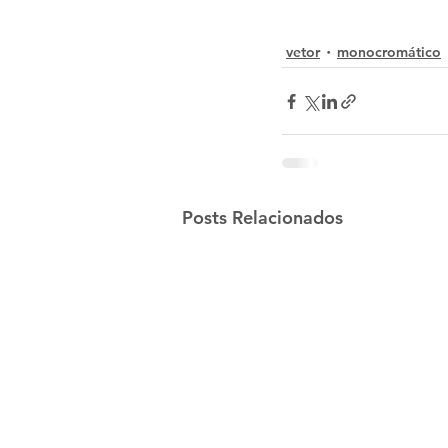
vetor
monocromático
Posts Relacionados