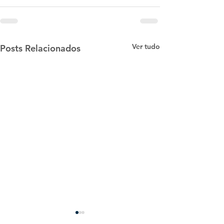
Ver tudo
Posts Relacionados