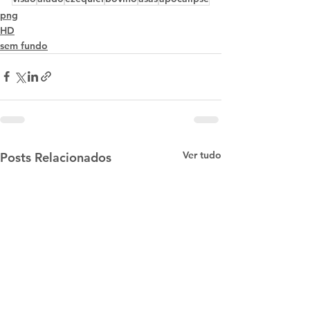
png
HD
sem fundo
Ver tudo
Posts Relacionados