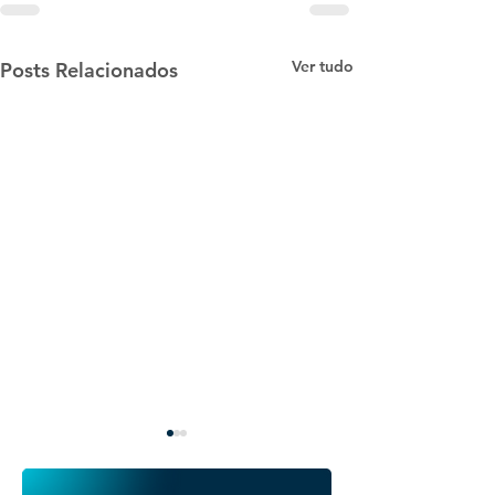
Ver tudo
Posts Relacionados