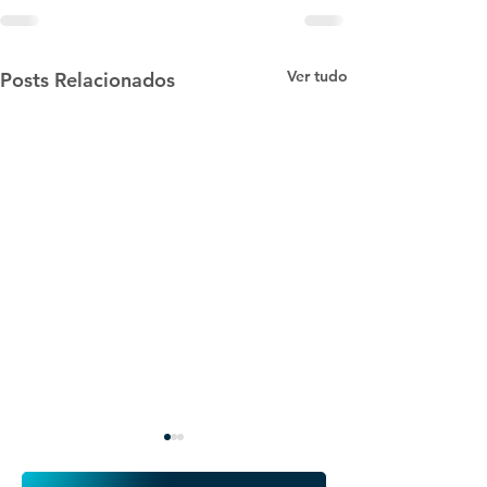
Ver tudo
Posts Relacionados