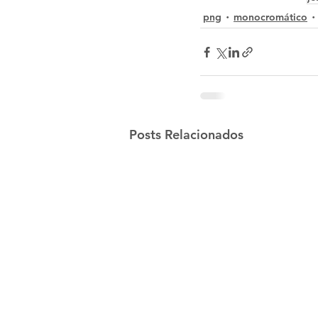
png
monocromático
Posts Relacionados