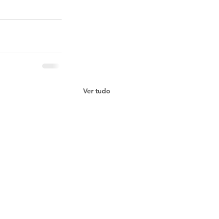
Ver tudo