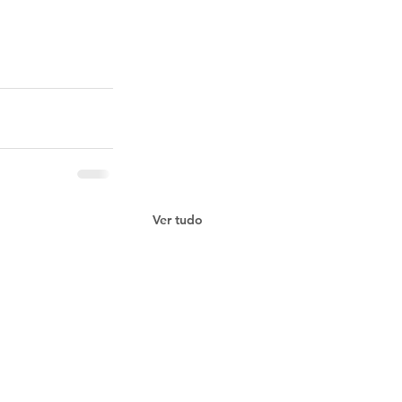
Ver tudo