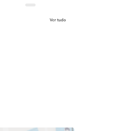
Ver tudo