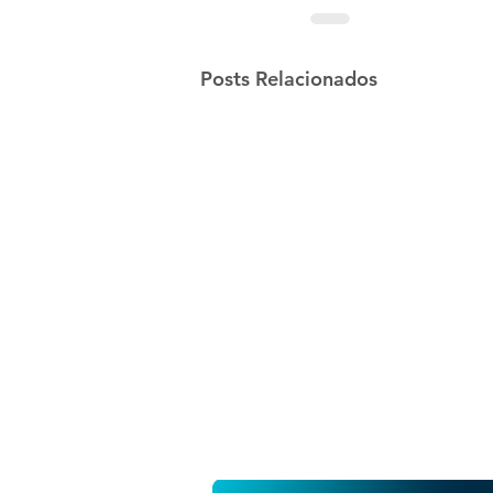
Posts Relacionados