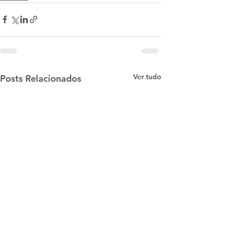
Ver tudo
Posts Relacionados