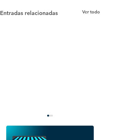
Ver todo
Entradas relacionadas