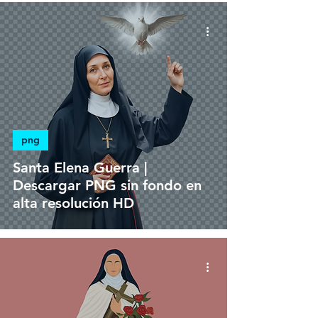
png
Santa Elena Guerra |
Descargar PNG sin fondo en
alta resolución HD