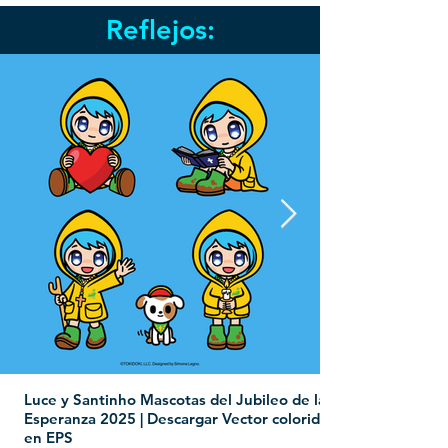
Reflejos:
Luce y Santinho Mascotas del Jubileo de la
Esperanza 2025 | Descargar Vector colorido
en EPS