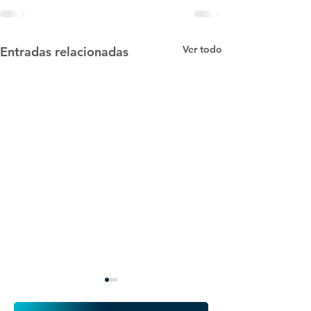
Ver todo
Entradas relacionadas