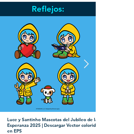
Reflejos:
Luce y Santinho Mascotas del Jubileo de la
Esperanza 2025 | Descargar Vector colorido
en EPS