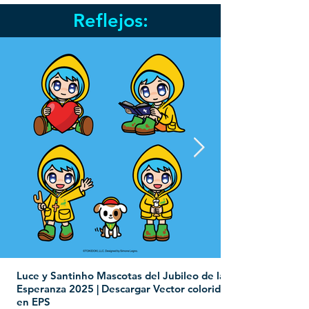
Reflejos:
Luce y Santinho Mascotas del Jubileo de la
Esperanza 2025 | Descargar Vector colorido
en EPS