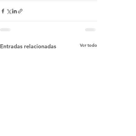
Ver todo
Entradas relacionadas