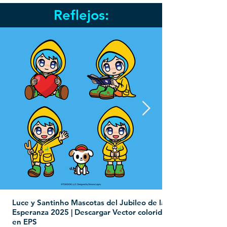
Reflejos:
Luce y Santinho Mascotas del Jubileo de la
Esperanza 2025 | Descargar Vector colorido
en EPS