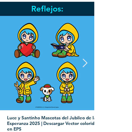
Reflejos:
Luce y Santinho Mascotas del Jubileo de la
Esperanza 2025 | Descargar Vector colorido
en EPS