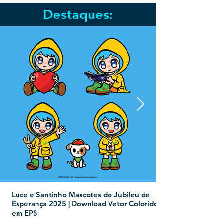
Destaques:
Luce e Santinho Mascotes do Jubileu de
Esperança 2025 | Download Vetor Colorido
em EPS