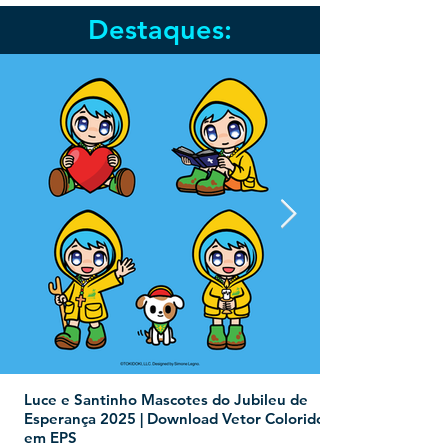
Destaques:
Luce e Santinho Mascotes do Jubileu de
Esperança 2025 | Download Vetor Colorido
em EPS