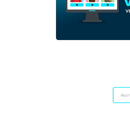
Downloads
Co