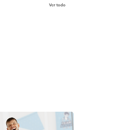
Ver todo