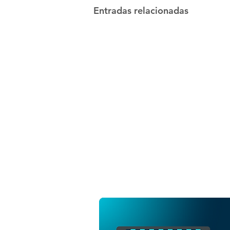
Entradas relacionadas