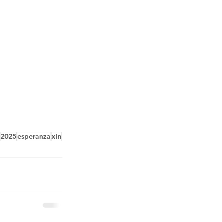
2025
esperanza
xin