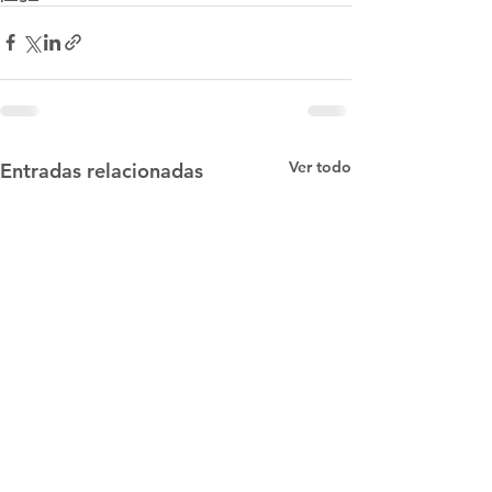
Ver todo
Entradas relacionadas