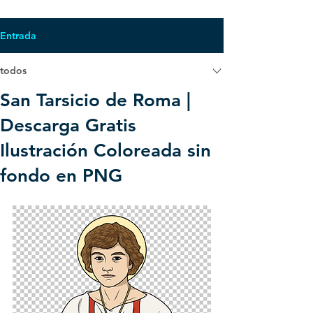
Entrada
todos
San Tarsicio de Roma |
Descarga Gratis
Ilustración Coloreada sin
fondo en PNG