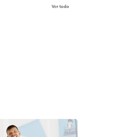
Ver todo