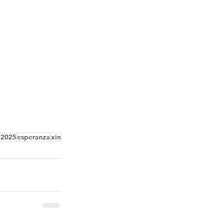
2025
esperanza
xin