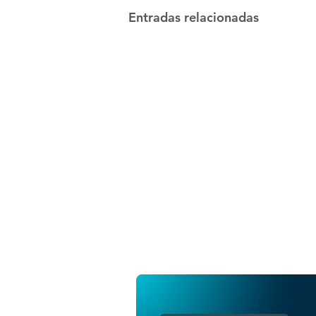
Entradas relacionadas