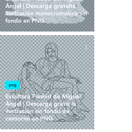
Ángel | Descarga gratuita
Ilustración monocromática sin
fondo en PNG
png
Escultura Piedad de Miguel
Ángel | Descarga gratis la
ilustración sin fondo de
contorno en PNG