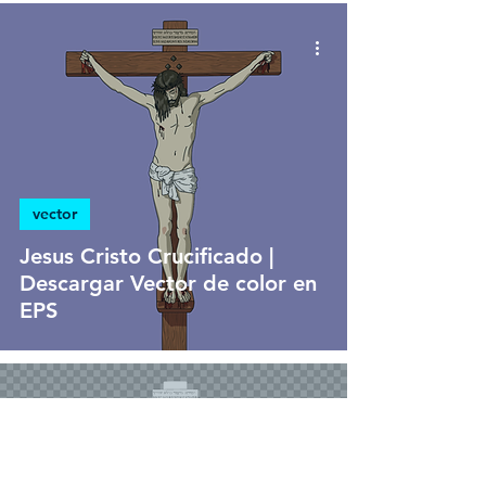
vector
Jesus Cristo Crucificado |
Descargar Vector de color en
EPS