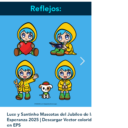
Reflejos:
Luce y Santinho Mascotas del Jubileo de la
Esperanza 2025 | Descargar Vector colorido
en EPS