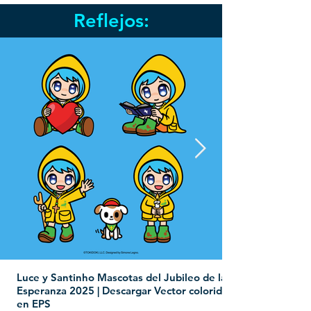
Reflejos:
Luce y Santinho Mascotas del Jubileo de la
Esperanza 2025 | Descargar Vector colorido
en EPS