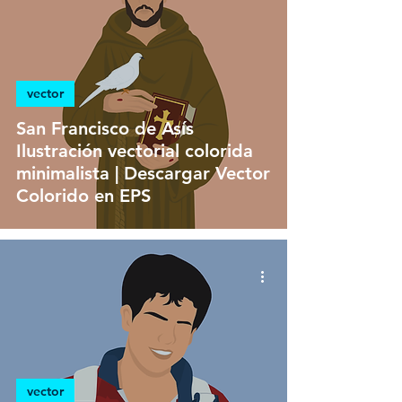
vector
San Francisco de Asís
Ilustración vectorial colorida
minimalista | Descargar Vector
Colorido en EPS
vector