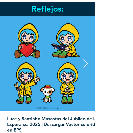
Reflejos:
Luce y Santinho Mascotas del Jubileo de la
Esperanza 2025 | Descargar Vector colorido
en EPS