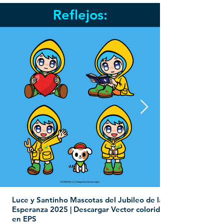
Reflejos:
Luce y Santinho Mascotas del Jubileo de la
Esperanza 2025 | Descargar Vector colorido
en EPS