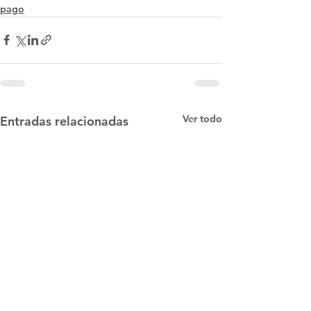
pago
Ver todo
Entradas relacionadas