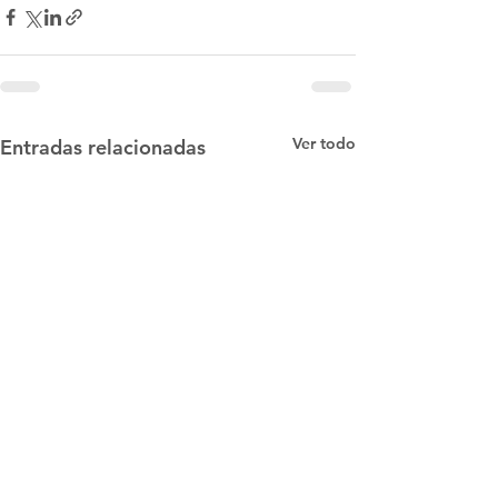
Ver todo
Entradas relacionadas