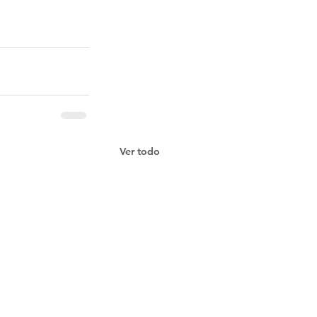
Ver todo