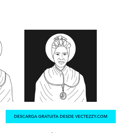
DESCARGA GRATUITA DESDE VECTEZZY.COM